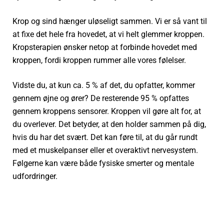
Krop og sind hænger uløseligt sammen. Vi er så vant til
at fixe det hele fra hovedet, at vi helt glemmer kroppen.
Kropsterapien ønsker netop at forbinde hovedet med
kroppen, fordi kroppen rummer alle vores følelser.
Vidste du, at kun ca. 5 % af det, du opfatter, kommer
gennem øjne og ører? De resterende 95 % opfattes
gennem kroppens sensorer. Kroppen vil gøre alt for, at
du overlever. Det betyder, at den holder sammen på dig,
hvis du har det svært. Det kan føre til, at du går rundt
med et muskelpanser eller et overaktivt nervesystem.
Følgerne kan være både fysiske smerter og mentale
udfordringer.