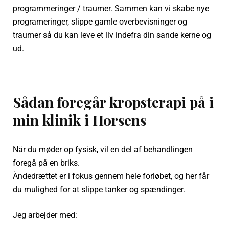
programmeringer / traumer. Sammen kan vi skabe nye
programeringer, slippe gamle overbevisninger og
traumer så du kan leve et liv indefra din sande kerne og
ud.
Sådan foregår kropsterapi på i
min klinik i Horsens
Når du møder op fysisk, vil en del af behandlingen
foregå på en briks.
Åndedrættet er i fokus gennem hele forløbet, og her får
du mulighed for at slippe tanker og spændinger.
Jeg arbejder med: