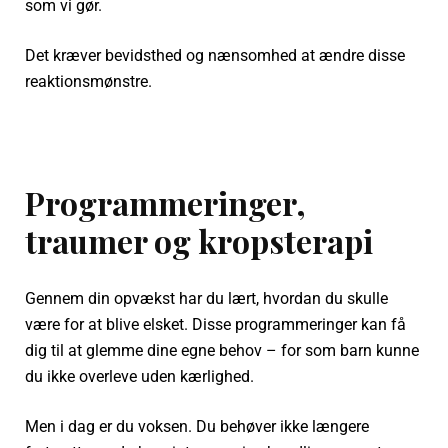
som vi gør.
Det kræver bevidsthed og nænsomhed at ændre disse
reaktionsmønstre.
Programmeringer,
traumer og kropsterapi
Gennem din opvækst har du lært, hvordan du skulle
være for at blive elsket. Disse programmeringer kan få
dig til at glemme dine egne behov – for som barn kunne
du ikke overleve uden kærlighed.
Men i dag er du voksen. Du behøver ikke længere