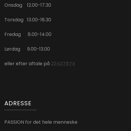
Onsdag 12.00-17.30
Torsdag 13.00-18.30
Fredag 8.00-14.00
Lørdag 9.00-13.00
eller efter aftale på
23427874
ADRESSE
PASSION for det hele menneske