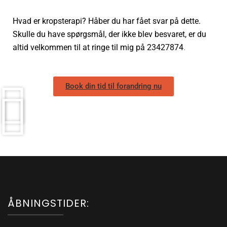
Hvad er kropsterapi? Håber du har fået svar på dette.
Skulle du have spørgsmål, der ikke blev besvaret, er du
altid velkommen til at ringe til mig på 23427874
.
Book din tid til forandring nu
ÅBNINGSTIDER: