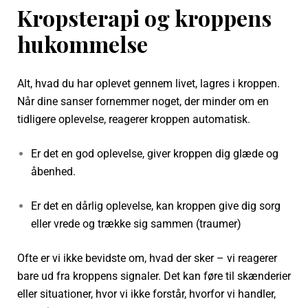
Kropsterapi og kroppens
hukommelse
Alt, hvad du har oplevet gennem livet, lagres i kroppen.
Når dine sanser fornemmer noget, der minder om en
tidligere oplevelse, reagerer kroppen automatisk.
Er det en god oplevelse, giver kroppen dig glæde og
åbenhed.
Er det en dårlig oplevelse, kan kroppen give dig sorg
eller vrede og trække sig sammen (traumer)
Ofte er vi ikke bevidste om, hvad der sker – vi reagerer
bare ud fra kroppens signaler. Det kan føre til skænderier
eller situationer, hvor vi ikke forstår, hvorfor vi handler,