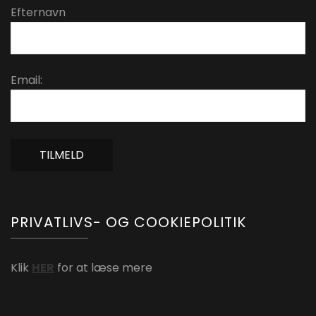
Efternavn
Email:
PRIVATLIVS- OG COOKIEPOLITIK
Klik
HER
for at læse mere