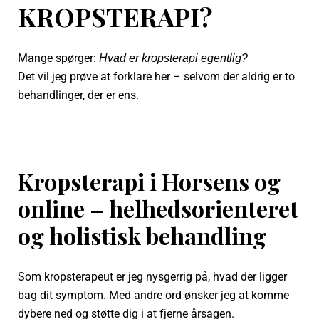
KROPSTERAPI?
Mange spørger:
Hvad er kropsterapi egentlig?
Det vil jeg prøve at forklare her – selvom der aldrig er to
behandlinger, der er ens.
Kropsterapi i Horsens og
online – helhedsorienteret
og holistisk behandling
Som kropsterapeut er jeg nysgerrig på, hvad der ligger
bag dit symptom. Med andre ord ønsker jeg at komme
dybere ned og støtte dig i at fjerne årsagen.