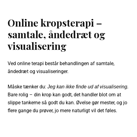
Online kropsterapi –
samtale, åndedræt og
visualisering
Ved online terapi består behandlingen af samtale,
åndedræt og visualiseringer.
Måske tænker du:
Jeg kan ikke finde ud af visualisering.
Bare rolig – din krop kan godt, det handler blot om at
slippe tankerne så godt du kan. Øvelse gør mester, og jo
flere gange du prøver, jo mere naturligt vil det føles.