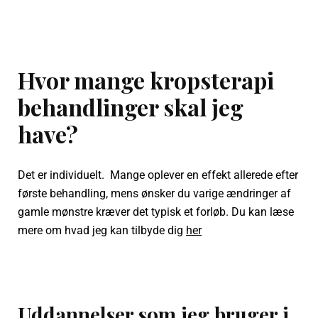
Hvor mange kropsterapi
behandlinger skal jeg
have?
Det er individuelt. Mange oplever en effekt allerede efter
første behandling, mens ønsker du varige ændringer af
gamle mønstre kræver det typisk et forløb. Du kan læse
mere om hvad jeg kan tilbyde dig
her
Uddannelser som jeg bruger i