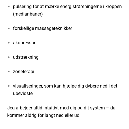
pulsering for at mærke energistrømningerne i kroppen
(medianbaner)
forskellige massageteknikker
akupressur
udstrækning
zoneterapi
visualiseringer, som kan hjælpe dig dybere ned i det
ubevidste
Jeg arbejder altid intuitivt med dig og dit system – du
kommer aldrig for langt ned eller ud.