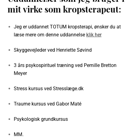
mit virke som kropsterapeut:
Jeg er uddannet TOTUM kropsterapi, ønsker du at
læse mere om denne uddannelse
klik her
Skyggevejleder ved Henriette Søvind
3 års psykospirituel træning ved Pernille Bretton
Meyer
Stress kursus ved Stresslæge.dk
Traume kursus ved Gabor Maté
Psykologisk grundkursus
MM.