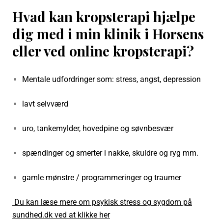
Hvad kan kropsterapi hjælpe
dig med i min klinik i Horsens
eller ved online kropsterapi?
Mentale udfordringer som: stress, angst, depression
lavt selvværd
uro, tankemylder, hovedpine og søvnbesvær
spændinger og smerter i nakke, skuldre og ryg mm.
gamle mønstre / programmeringer og traumer
Du kan læse mere om psykisk stress og sygdom på
sundhed.dk ved at klikke her