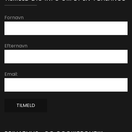
Fornavn
Efternavn
Email: