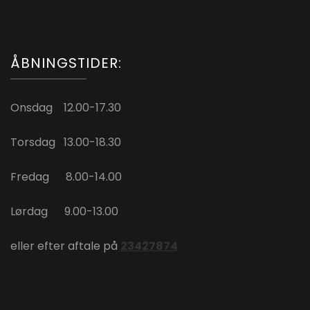
ÅBNINGSTIDER:
Onsdag 12.00-17.30
Torsdag 13.00-18.30
Fredag 8.00-14.00
Lørdag 9.00-13.00
eller efter aftale på
23427874