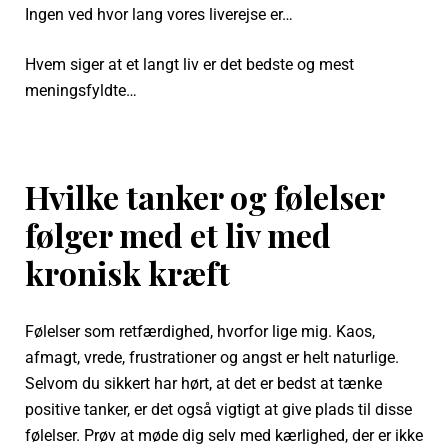
Ingen ved hvor lang vores liverejse er…
Hvem siger at et langt liv er det bedste og mest
meningsfyldte…
Hvilke tanker og følelser
følger med et liv med
kronisk kræft
Følelser som retfærdighed, hvorfor lige mig. Kaos,
afmagt, vrede, frustrationer og angst er helt naturlige.
Selvom du sikkert har hørt, at det er bedst at tænke
positive tanker, er det også vigtigt at give plads til disse
følelser. Prøv at møde dig selv med kærlighed, der er ikke