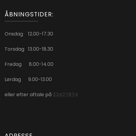
ÅBNINGSTIDER:
Onsdag 12.00-17.30
Torsdag 13.00-18.30
Fredag 8.00-14.00
Lørdag 9.00-13.00
eller efter aftale på
23427874
ADRESSE