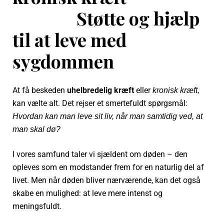
Støtte og hjælp
til at leve med
sygdommen
At få beskeden
uhelbredelig kræft
eller
kronisk kræft,
kan vælte alt. Det rejser et smertefuldt spørgsmål:
Hvordan kan man leve sit liv, når man samtidig ved, at
man skal dø?
I vores samfund taler vi sjældent om døden – den
opleves som en modstander frem for en naturlig del af
livet. Men når døden bliver nærværende, kan det også
skabe en mulighed: at leve mere intenst og
meningsfuldt.