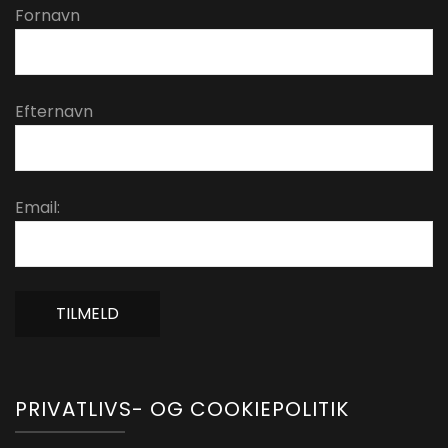
Fornavn
Efternavn
Email:
PRIVATLIVS- OG COOKIEPOLITIK