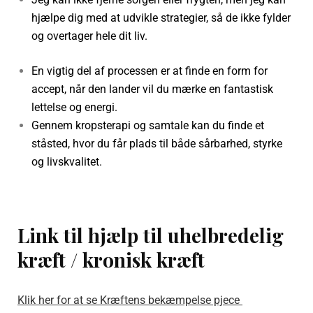
hjælpe dig med at udvikle strategier, så de ikke fylder
og overtager hele dit liv.
En vigtig del af processen er at finde en form for
accept, når den lander vil du mærke en fantastisk
lettelse og energi.
Gennem kropsterapi og samtale kan du finde et
ståsted, hvor du får plads til både sårbarhed, styrke
og livskvalitet.
Link til hjælp til uhelbredelig
kræft / kronisk kræft
Klik her for at se Kræftens bekæmpelse pjece