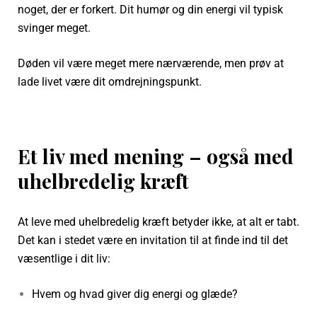
noget, der er forkert. Dit humør og din energi vil typisk
svinger meget.
Døden vil være meget mere nærværende, men prøv at
lade livet være dit omdrejningspunkt.
Et liv med mening – også med
uhelbredelig kræft
At leve med uhelbredelig kræft betyder ikke, at alt er tabt.
Det kan i stedet være en invitation til at finde ind til det
væsentlige i dit liv:
Hvem og hvad giver dig energi og glæde?