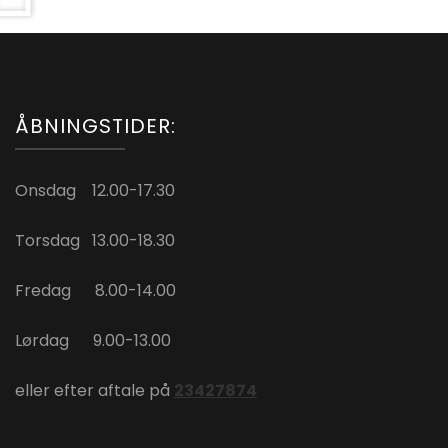
ÅBNINGSTIDER:
Onsdag 12.00-17.30
Torsdag 13.00-18.30
Fredag 8.00-14.00
Lørdag 9.00-13.00
eller efter aftale på
23427874