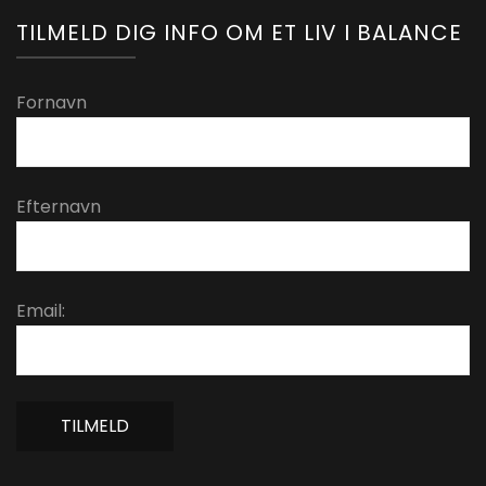
TILMELD DIG INFO OM ET LIV I BALANCE
Fornavn
Efternavn
Email: