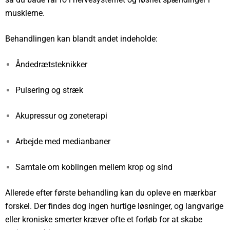
musklerne.
Behandlingen kan blandt andet indeholde:
Åndedrætsteknikker
Pulsering og stræk
Akupressur og zoneterapi
Arbejde med medianbaner
Samtale om koblingen mellem krop og sind
Allerede efter første behandling kan du opleve en mærkbar
forskel. Der findes dog ingen hurtige løsninger, og langvarige
eller kroniske smerter kræver ofte et forløb for at skabe