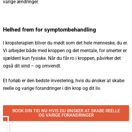
varige ændringer.
Helhed frem for symptombehandling
I kropsterapien bliver du mødt som det hele menneske, du er.
Vi arbejder både med kroppen og det mentale, for smerter er
sjældent kun fysiske. Når du får ro i kroppen, påvirker det
også dit sind – og omvendt.
Et forløb er den bedste investering, hvis du ønsker at skabe
reelle og varige forandringer i din krop og dit liv.
BOOK DIN TID NU HVIS DU ØNSKER AT SKABE REELLE
OG VARIGE FORANDRINGER