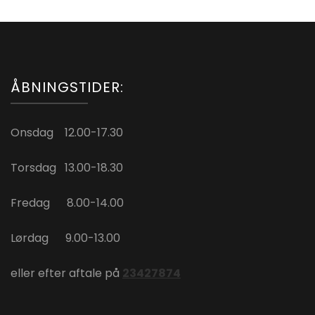
ÅBNINGSTIDER:
Onsdag 12.00-17.30
Torsdag 13.00-18.30
Fredag 8.00-14.00
Lørdag 9.00-13.00
eller efter aftale på
23427874