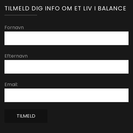
TILMELD DIG INFO OM ET LIV I BALANCE
Fornavn
Efternavn
Email: